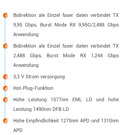
Bidirektion ale Einzel faser daten verbindet TX
9,95 Gbps, Burst Mode RX 9,95G/2,488 Gbps
Anwendung
Bidirektion ale Einzel faser daten verbindet TX
2,488 Gbps, Burst Mode RX 1,244 Gbps
Anwendung
3,3 V Strom versorgung
Hot-Plug-Funktion
Hohe Leistung 1577nm EML LD und hohe
Leistung 1490nm DFB LD
Hohe Empfindlichkeit 1270nm APD und 1310nm
APD