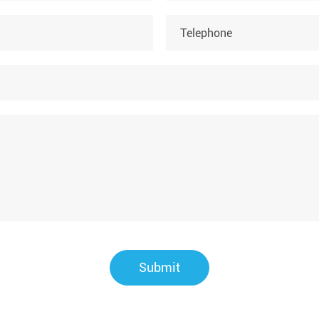
Submit