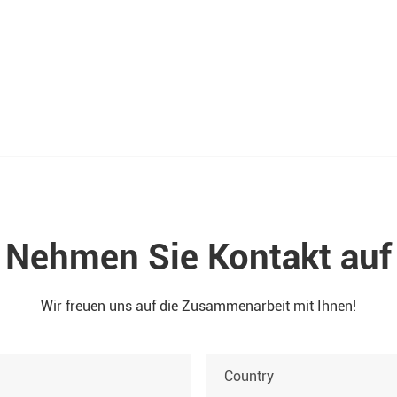
men “aus
t
Nehmen Sie Kontakt auf
Wir freuen uns auf die Zusammenarbeit mit Ihnen!