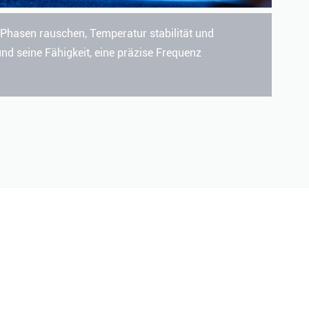
 Phasen rauschen, Temperatur stabilität und
d seine Fähigkeit, eine präzise Frequenz