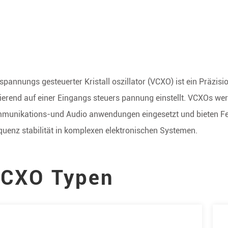
 spannungs gesteuerter Kristall oszillator (VCXO) ist ein Präzi
ierend auf einer Eingangs steuers pannung einstellt. VCXOs we
munikations-und Audio anwendungen eingesetzt und bieten Fe
quenz stabilität in komplexen elektronischen Systemen.
CXO Typen