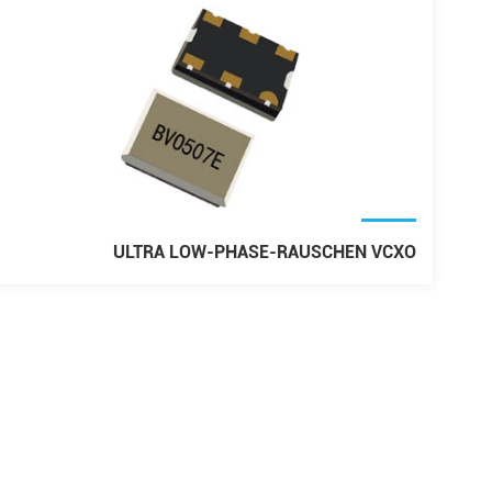
ULTRA LOW-PHASE-RAUSCHEN VCXO