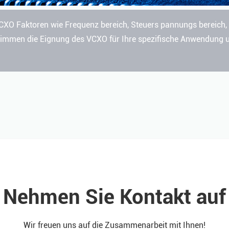
VCXO Faktoren wie Frequenz bereich, Steuers pannungs bereich,
mmen die Eignung des VCXO für Ihre spezifische Anwendung un
Nehmen Sie Kontakt auf
Wir freuen uns auf die Zusammenarbeit mit Ihnen!