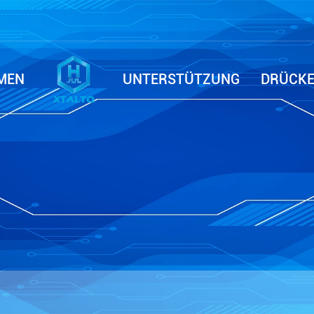
MEN
UNTERSTÜTZUNG
DRÜCKE