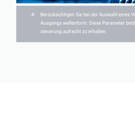
A:
Berücksichtigen Sie bei der Auswahl eines 
Ausgangs wellenform. Diese Parameter besti
steuerung aufrecht zu erhalten.