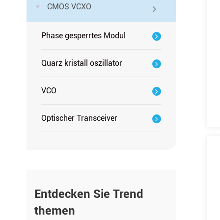
CMOS VCXO
Phase gesperrtes Modul
Quarz kristall oszillator
VCO
Optischer Transceiver
Entdecken Sie Trend
themen