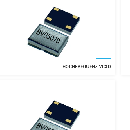
HOCHFREQUENZ VCXO