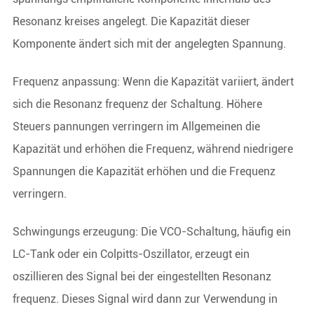
Resonanz kreises angelegt. Die Kapazität dieser
Komponente ändert sich mit der angelegten Spannung.
Frequenz anpassung: Wenn die Kapazität variiert, ändert
sich die Resonanz frequenz der Schaltung. Höhere
Steuers pannungen verringern im Allgemeinen die
Kapazität und erhöhen die Frequenz, während niedrigere
Spannungen die Kapazität erhöhen und die Frequenz
verringern.
Schwingungs erzeugung: Die VCO-Schaltung, häufig ein
LC-Tank oder ein Colpitts-Oszillator, erzeugt ein
oszillieren des Signal bei der eingestellten Resonanz
frequenz. Dieses Signal wird dann zur Verwendung in