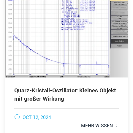
Quarz-Kristall-Oszillator: Kleines Objekt
mit großer Wirkung

OCT 12, 2024
MEHR WISSEN
