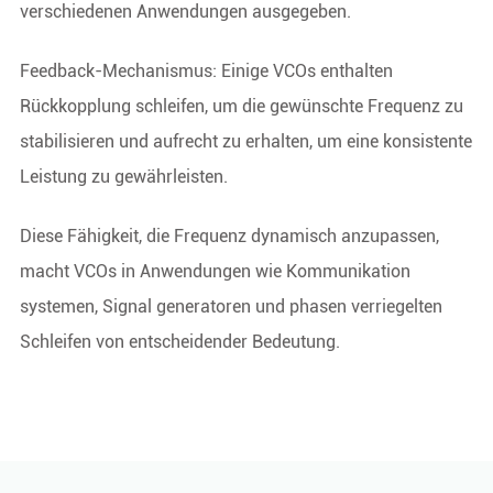
verschiedenen Anwendungen ausgegeben.
Feedback-Mechanismus: Einige VCOs enthalten
Rückkopplung schleifen, um die gewünschte Frequenz zu
stabilisieren und aufrecht zu erhalten, um eine konsistente
Leistung zu gewährleisten.
Diese Fähigkeit, die Frequenz dynamisch anzupassen,
macht VCOs in Anwendungen wie Kommunikation
systemen, Signal generatoren und phasen verriegelten
Schleifen von entscheidender Bedeutung.