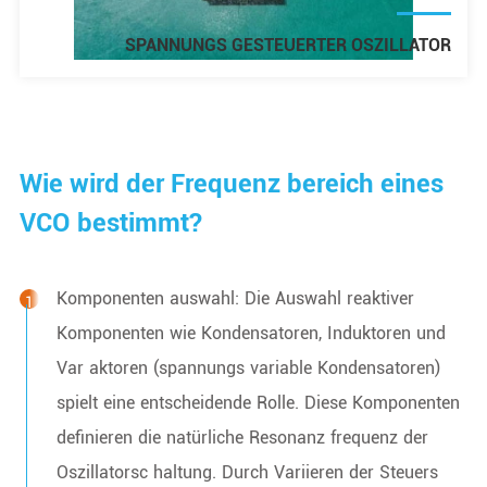
SPANNUNGS GESTEUERTER OSZILLATOR
Wie wird der Frequenz bereich eines
VCO bestimmt?
Komponenten auswahl: Die Auswahl reaktiver
Komponenten wie Kondensatoren, Induktoren und
Var aktoren (spannungs variable Kondensatoren)
spielt eine entscheidende Rolle. Diese Komponenten
definieren die natürliche Resonanz frequenz der
Oszillatorsc haltung. Durch Variieren der Steuers