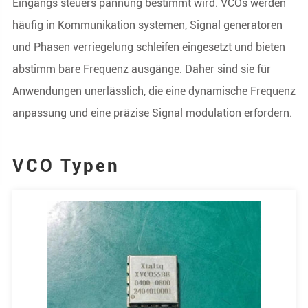
Eingangs steuers pannung bestimmt wird. VCOs werden
häufig in Kommunikation systemen, Signal generatoren
und Phasen verriegelung schleifen eingesetzt und bieten
abstimm bare Frequenz ausgänge. Daher sind sie für
Anwendungen unerlässlich, die eine dynamische Frequenz
anpassung und eine präzise Signal modulation erfordern.
VCO Typen