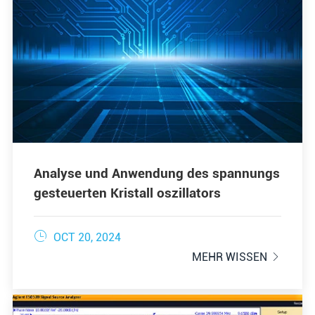
Analyse und Anwendung des spannungs
gesteuerten Kristall oszillators

OCT 20, 2024
MEHR WISSEN
