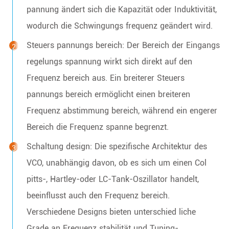
pannung ändert sich die Kapazität oder Induktivität,
wodurch die Schwingungs frequenz geändert wird.
Steuers pannungs bereich: Der Bereich der Eingangs
regelungs spannung wirkt sich direkt auf den
Frequenz bereich aus. Ein breiterer Steuers
pannungs bereich ermöglicht einen breiteren
Frequenz abstimmung bereich, während ein engerer
Bereich die Frequenz spanne begrenzt.
Schaltung design: Die spezifische Architektur des
VCO, unabhängig davon, ob es sich um einen Col
pitts-, Hartley-oder LC-Tank-Oszillator handelt,
beeinflusst auch den Frequenz bereich.
Verschiedene Designs bieten unterschied liche
Grade an Frequenz stabilität und Tuning-