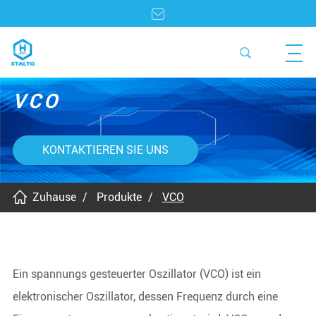
VCO
KONTAKTIEREN SIE UNS
Zuhause
Produkte
VCO
Ein spannungs gesteuerter Oszillator (VCO) ist ein
elektronischer Oszillator, dessen Frequenz durch eine