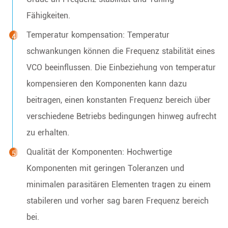
Fähigkeiten.
Temperatur kompensation: Temperatur
schwankungen können die Frequenz stabilität eines
VCO beeinflussen. Die Einbeziehung von temperatur
kompensieren den Komponenten kann dazu
beitragen, einen konstanten Frequenz bereich über
verschiedene Betriebs bedingungen hinweg aufrecht
zu erhalten.
Qualität der Komponenten: Hochwertige
Komponenten mit geringen Toleranzen und
minimalen parasitären Elementen tragen zu einem
stabileren und vorher sag baren Frequenz bereich
bei.