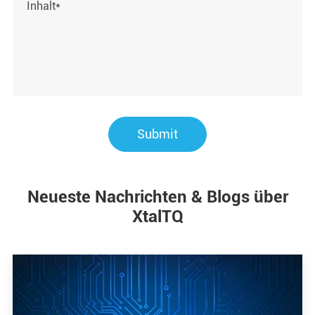
Submit
Neueste Nachrichten & Blogs über
XtalTQ