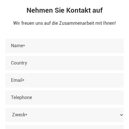
Nehmen Sie Kontakt auf
Wir freuen uns auf die Zusammenarbeit mit Ihnen!