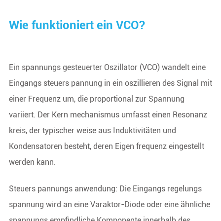
Wie funktioniert ein VCO?
Ein spannungs gesteuerter Oszillator (VCO) wandelt eine
Eingangs steuers pannung in ein oszillieren des Signal mit
einer Frequenz um, die proportional zur Spannung
variiert. Der Kern mechanismus umfasst einen Resonanz
kreis, der typischer weise aus Induktivitäten und
Kondensatoren besteht, deren Eigen frequenz eingestellt
werden kann.
Steuers pannungs anwendung: Die Eingangs regelungs
spannung wird an eine Varaktor-Diode oder eine ähnliche
spannungs empfindliche Komponente innerhalb des