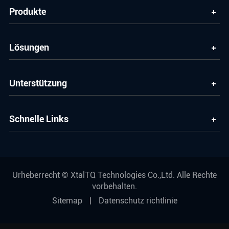
Produkte
Lösungen
Unterstützung
Schnelle Links
Urheberrecht ©
XtalTQ Technologies Co.,Ltd.
Alle Rechte
vorbehalten.
Sitemap
|
Datenschutz richtlinie