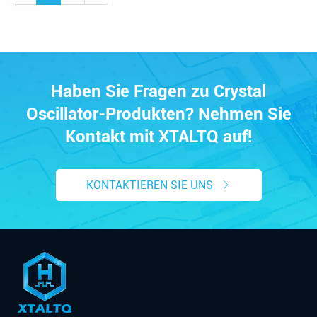
Haben Sie Fragen zu Crystal
Oscillator-Produkten? Nehmen Sie
Kontakt mit XTALTQ auf!
KONTAKTIEREN SIE UNS
