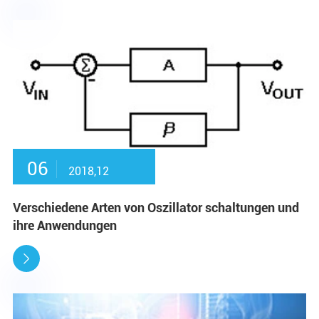
06
2018,12
Verschiedene Arten von Oszillator schaltungen und
ihre Anwendungen
