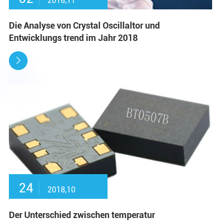
2018,11
Die Analyse von Crystal Oscillaltor und
Entwicklungs trend im Jahr 2018

24
2018,10
Der Unterschied zwischen temperatur