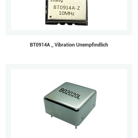
BT0914A _ Vibration Unempfindlich