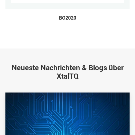
BO2020
Neueste Nachrichten & Blogs über
XtalTQ