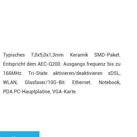
Typisches 7,0x5,0x1,3mm Keramik SMD-Paket.
Entspricht dem AEC-Q200. Ausgangs frequenz bis zu
166MHz. Tri-State aktivieren/deaktivieren xDSL,
WLAN, Glasfaser/10G-Bit Ethernet. Notebook,
PDA.PC-Hauptplatine, VGA-Karte.