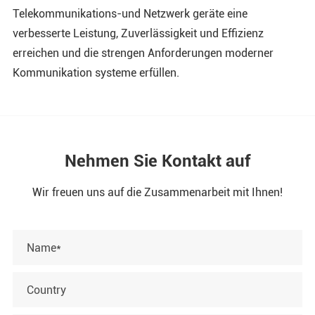
Telekommunikations-und Netzwerk geräte eine
verbesserte Leistung, Zuverlässigkeit und Effizienz
erreichen und die strengen Anforderungen moderner
Kommunikation systeme erfüllen.
Nehmen Sie Kontakt auf
Wir freuen uns auf die Zusammenarbeit mit Ihnen!