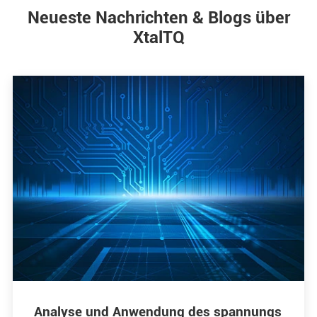
Neueste Nachrichten & Blogs über
XtalTQ
Analyse und Anwendung des spannungs