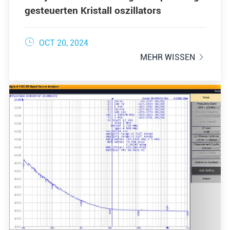
gesteuerten Kristall oszillators

OCT 20, 2024
MEHR WISSEN
