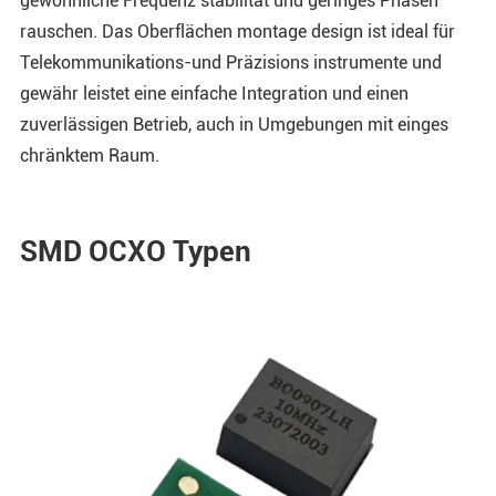
gewöhnliche Frequenz stabilität und geringes Phasen
rauschen. Das Oberflächen montage design ist ideal für
Telekommunikations-und Präzisions instrumente und
gewähr leistet eine einfache Integration und einen
zuverlässigen Betrieb, auch in Umgebungen mit einges
chränktem Raum.
SMD OCXO Typen