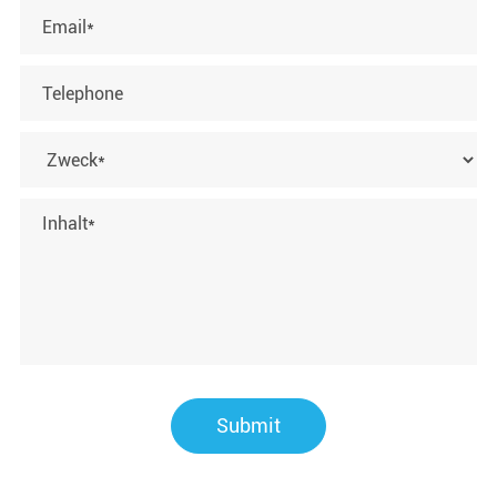
Submit