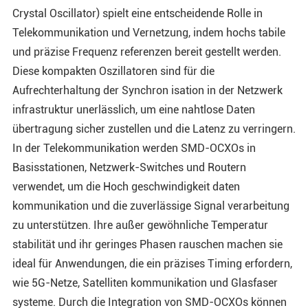
Crystal Oscillator) spielt eine entscheidende Rolle in
Telekommunikation und Vernetzung, indem hochs tabile
und präzise Frequenz referenzen bereit gestellt werden.
Diese kompakten Oszillatoren sind für die
Aufrechterhaltung der Synchron isation in der Netzwerk
infrastruktur unerlässlich, um eine nahtlose Daten
übertragung sicher zustellen und die Latenz zu verringern.
In der Telekommunikation werden SMD-OCXOs in
Basisstationen, Netzwerk-Switches und Routern
verwendet, um die Hoch geschwindigkeit daten
kommunikation und die zuverlässige Signal verarbeitung
zu unterstützen. Ihre außer gewöhnliche Temperatur
stabilität und ihr geringes Phasen rauschen machen sie
ideal für Anwendungen, die ein präzises Timing erfordern,
wie 5G-Netze, Satelliten kommunikation und Glasfaser
systeme. Durch die Integration von SMD-OCXOs können