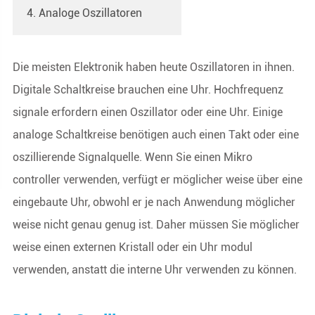
4. Analoge Oszillatoren
Die meisten Elektronik haben heute Oszillatoren in ihnen.
Digitale Schaltkreise brauchen eine Uhr. Hochfrequenz
signale erfordern einen Oszillator oder eine Uhr. Einige
analoge Schaltkreise benötigen auch einen Takt oder eine
oszillierende Signalquelle. Wenn Sie einen Mikro
controller verwenden, verfügt er möglicher weise über eine
eingebaute Uhr, obwohl er je nach Anwendung möglicher
weise nicht genau genug ist. Daher müssen Sie möglicher
weise einen externen Kristall oder ein Uhr modul
verwenden, anstatt die interne Uhr verwenden zu können.