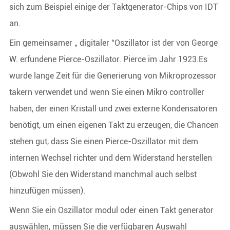
sich zum Beispiel einige der Taktgenerator-Chips von IDT
an.
Ein gemeinsamer „ digitaler “Oszillator ist der von George
W. erfundene Pierce-Oszillator. Pierce im Jahr 1923.Es
wurde lange Zeit für die Generierung von Mikroprozessor
takern verwendet und wenn Sie einen Mikro controller
haben, der einen Kristall und zwei externe Kondensatoren
benötigt, um einen eigenen Takt zu erzeugen, die Chancen
stehen gut, dass Sie einen Pierce-Oszillator mit dem
internen Wechsel richter und dem Widerstand herstellen
(Obwohl Sie den Widerstand manchmal auch selbst
hinzufügen müssen).
Wenn Sie ein Oszillator modul oder einen Takt generator
auswählen, müssen Sie die verfügbaren Auswahl