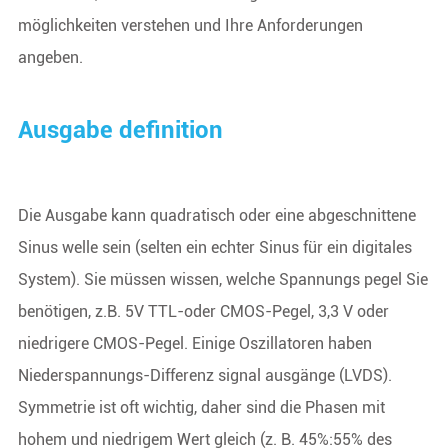
möglichkeiten verstehen und Ihre Anforderungen
angeben.
Ausgabe definition
Die Ausgabe kann quadratisch oder eine abgeschnittene
Sinus welle sein (selten ein echter Sinus für ein digitales
System). Sie müssen wissen, welche Spannungs pegel Sie
benötigen, z.B. 5V TTL-oder CMOS-Pegel, 3,3 V oder
niedrigere CMOS-Pegel. Einige Oszillatoren haben
Niederspannungs-Differenz signal ausgänge (LVDS).
Symmetrie ist oft wichtig, daher sind die Phasen mit
hohem und niedrigem Wert gleich (z. B. 45%:55% des