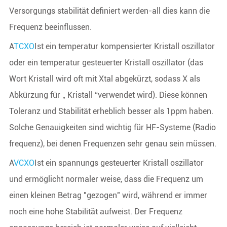
Versorgungs stabilität definiert werden-all dies kann die
Frequenz beeinflussen.
A
TCXO
Ist ein temperatur kompensierter Kristall oszillator
oder ein temperatur gesteuerter Kristall oszillator (das
Wort Kristall wird oft mit Xtal abgekürzt, sodass X als
Abkürzung für „ Kristall “verwendet wird). Diese können
Toleranz und Stabilität erheblich besser als 1ppm haben.
Solche Genauigkeiten sind wichtig für HF-Systeme (Radio
frequenz), bei denen Frequenzen sehr genau sein müssen.
A
VCXO
Ist ein spannungs gesteuerter Kristall oszillator
und ermöglicht normaler weise, dass die Frequenz um
einen kleinen Betrag "gezogen" wird, während er immer
noch eine hohe Stabilität aufweist. Der Frequenz