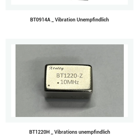
BT0914A _ Vibration Unempfindlich
BT1220H _ Vibrations unempfindlich