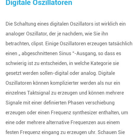
Digitale Oszillatoren
Die Schaltung eines digitalen Oszillators ist wirklich ein
analoger Oszillator, der je nachdem, wie Sie ihn
betrachten, clipst. Einige Oszillatoren erzeugen tatsächlich
einen „ abgeschnittenen Sinus “-Ausgang, so dass es
schwierig ist zu entscheiden, in welche Kategorie sie
gesetzt werden sollen-digital oder analog. Digitale
Oszillatoren können komplizierter werden als nur ein
einzelnes Taktsignal zu erzeugen und können mehrere
Signale mit einer definierten Phasen verschiebung
erzeugen oder einen Frequenz synthesizer enthalten, um
eine oder mehrere alternative Frequenzen aus einem
festen Frequenz eingang zu erzeugen uhr. Schauen Sie