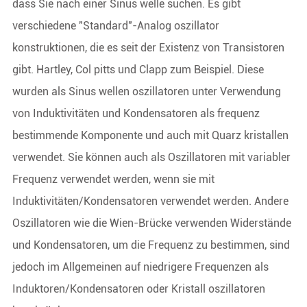
dass Sie nach einer Sinus welle suchen. Es gibt
verschiedene "Standard"-Analog oszillator
konstruktionen, die es seit der Existenz von Transistoren
gibt. Hartley, Col pitts und Clapp zum Beispiel. Diese
wurden als Sinus wellen oszillatoren unter Verwendung
von Induktivitäten und Kondensatoren als frequenz
bestimmende Komponente und auch mit Quarz kristallen
verwendet. Sie können auch als Oszillatoren mit variabler
Frequenz verwendet werden, wenn sie mit
Induktivitäten/Kondensatoren verwendet werden. Andere
Oszillatoren wie die Wien-Brücke verwenden Widerstände
und Kondensatoren, um die Frequenz zu bestimmen, sind
jedoch im Allgemeinen auf niedrigere Frequenzen als
Induktoren/Kondensatoren oder Kristall oszillatoren