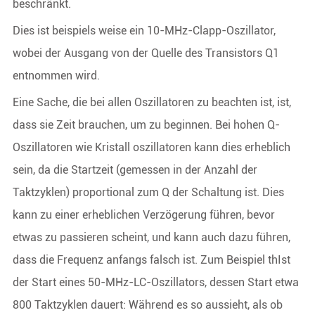
beschränkt.
Dies ist beispiels weise ein 10-MHz-Clapp-Oszillator,
wobei der Ausgang von der Quelle des Transistors Q1
entnommen wird.
Eine Sache, die bei allen Oszillatoren zu beachten ist, ist,
dass sie Zeit brauchen, um zu beginnen. Bei hohen Q-
Oszillatoren wie Kristall oszillatoren kann dies erheblich
sein, da die Startzeit (gemessen in der Anzahl der
Taktzyklen) proportional zum Q der Schaltung ist. Dies
kann zu einer erheblichen Verzögerung führen, bevor
etwas zu passieren scheint, und kann auch dazu führen,
dass die Frequenz anfangs falsch ist. Zum Beispiel thIst
der Start eines 50-MHz-LC-Oszillators, dessen Start etwa
800 Taktzyklen dauert: Während es so aussieht, als ob