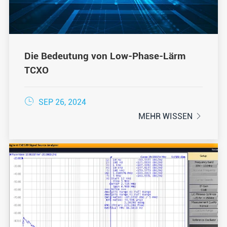
Die Bedeutung von Low-Phase-Lärm
TCXO

SEP 26, 2024
MEHR WISSEN
