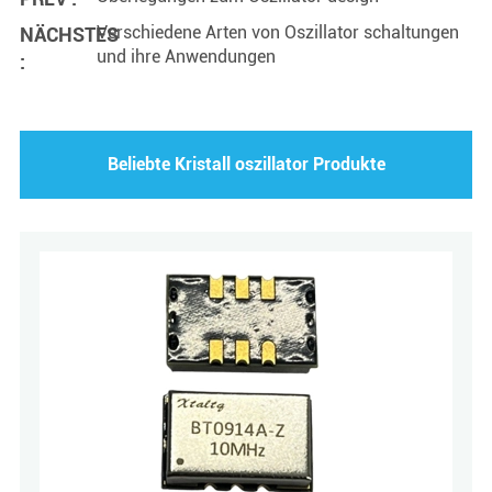
Verschiedene Arten von Oszillator schaltungen
NÄCHSTES
und ihre Anwendungen
:
Beliebte Kristall oszillator Produkte