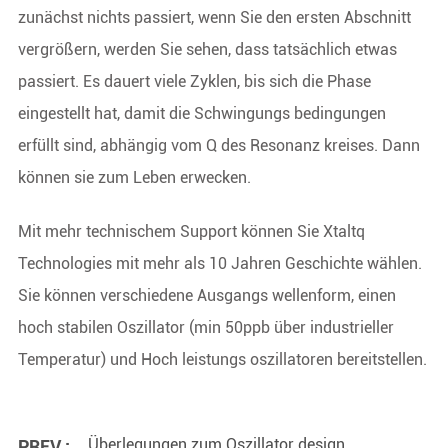
zunächst nichts passiert, wenn Sie den ersten Abschnitt
vergrößern, werden Sie sehen, dass tatsächlich etwas
passiert. Es dauert viele Zyklen, bis sich die Phase
eingestellt hat, damit die Schwingungs bedingungen
erfüllt sind, abhängig vom Q des Resonanz kreises. Dann
können sie zum Leben erwecken.
Mit mehr technischem Support können Sie Xtaltq
Technologies mit mehr als 10 Jahren Geschichte wählen.
Sie können verschiedene Ausgangs wellenform, einen
hoch stabilen Oszillator (min 50ppb über industrieller
Temperatur) und Hoch leistungs oszillatoren bereitstellen.
Überlegungen zum Oszillator design
PREV :