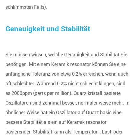
schlimmsten Falls).
Genauigkeit und Stabilität
Sie müssen wissen, welche Genauigkeit und Stabilität Sie
benötigen. Mit einem Keramik resonator können Sie eine
anfängliche Toleranz von etwa 0,2% erreichen, wenn auch
oft schlechter. Während 0,2% nicht schlecht klingen, sind
es 2000ppm (parts per million). Quarz kristall basierte
Oszillatoren sind zehnmal besser, normaler weise mehr. In
ähnlicher Weise hat ein Oszillator auf Quarz basis eine
bessere Stabilität als ein auf Keramik resonator
basierender. Stabilität kann als Temperatur-, Last-oder