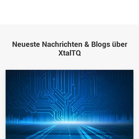
Neueste Nachrichten & Blogs über
XtalTQ