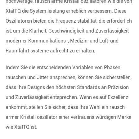
hochwertige, rausch arme Kristall oszillatoren wie die von
XtalTQ die System leistung erheblich verbessern. Diese
Oszillatoren bieten die Frequenz stabilität, die erforderlich
ist, um die Klarheit, Geschwindigkeit und Zuverlässigkeit
moderner Kommunikations-, Medizin-und Luft-und
Raumfahrt systeme aufrecht zu erhalten.
Indem Sie die entscheidenden Variablen von Phasen
rauschen und Jitter ansprechen, können Sie sicherstellen,
dass Ihre Designs den höchsten Standards an Präzision
und Zuverlässigkeit entsprechen. Wenn es auf Exzellenz
ankommt, stellen Sie sicher, dass Ihre Wahl ein rausch
armer Kristall oszillator einer vertrauens würdigen Marke
wie XtalTQ ist.