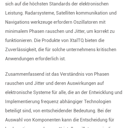
sich auf die höchsten Standards der elektronischen
Leistung. Radarsysteme, Satelliten kommunikation und
Navigations werkzeuge erfordern Oszillatoren mit
minimalem Phasen rauschen und Jitter, um korrekt zu
funktionieren. Die Produkte von XtalTQ bieten die
Zuverlässigkeit, die für solche unternehmens kritischen
Anwendungen erforderlich ist.
Zusammenfassend ist das Verständnis von Phasen
rauschen und Jitter und deren Auswirkungen auf
elektronische Systeme für alle, die an der Entwicklung und
Implementierung frequenz abhängiger Technologien
beteiligt sind, von entscheidender Bedeutung. Bei der
Auswahl von Komponenten kann die Entscheidung für