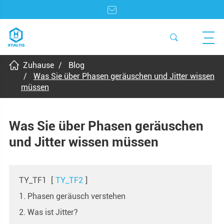
Zuhause
Blog
Was Sie über Phasen geräuschen und Jitter wissen
müssen
Was Sie über Phasen geräuschen
und Jitter wissen müssen
TY_TF1
[
TY_TF2
]
1. Phasen geräusch verstehen
2. Was ist Jitter?