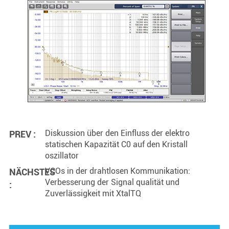
Diskussion über den Einfluss der elektro
PREV :
statischen Kapazität C0 auf den Kristall
oszillator
VCOs in der drahtlosen Kommunikation:
NÄCHSTES
Verbesserung der Signal qualität und
:
Zuverlässigkeit mit XtalTQ