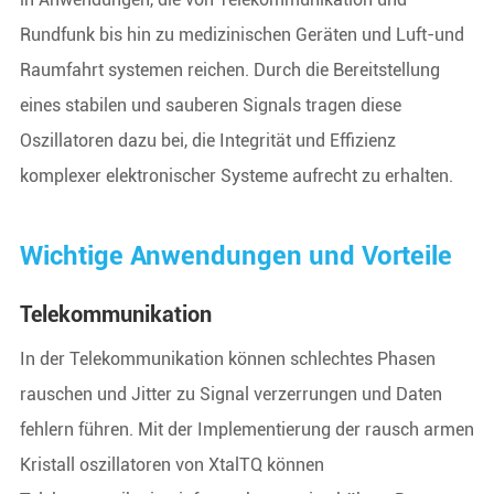
Rundfunk bis hin zu medizinischen Geräten und Luft-und
Raumfahrt systemen reichen. Durch die Bereitstellung
eines stabilen und sauberen Signals tragen diese
Oszillatoren dazu bei, die Integrität und Effizienz
komplexer elektronischer Systeme aufrecht zu erhalten.
Wichtige Anwendungen und Vorteile
Telekommunikation
In der Telekommunikation können schlechtes Phasen
rauschen und Jitter zu Signal verzerrungen und Daten
fehlern führen. Mit der Implementierung der rausch armen
Kristall oszillatoren von XtalTQ können