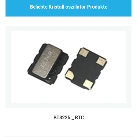
Beliebte Kristall oszillator Produkte
BT3225 _ RTC