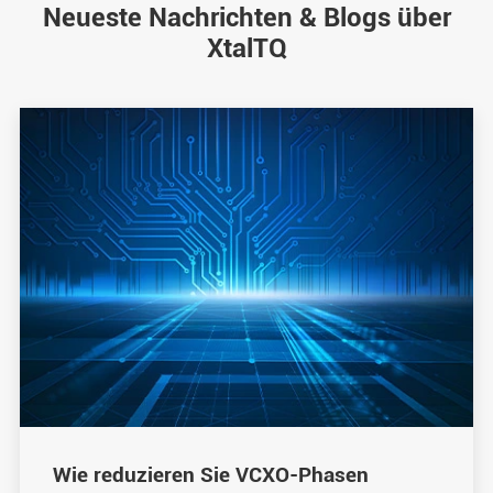
Neueste Nachrichten & Blogs über
XtalTQ
Wie reduzieren Sie VCXO-Phasen