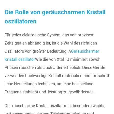
Die Rolle von geräuscharmen Kristall
oszillatoren
Für jedes elektronische System, das von präzisen
Zeitsignalen abhängig ist, ist die Wahl des richtigen
Oszillators von größter Bedeutung. A
Geräuscharmer
Kristall oszillator
Wie die von XtalTQ minimiert sowohl
Phasen rauschen als auch Jitter erheblich. Diese Geräte
verwenden hochwertige Kristall materialien und fortschritt
liche Herstellungs techniken, um eine beispiellose
Frequenz stabilität und-leistung zu gewährleisten.
Der rausch arme Kristall oszillator ist besonders wichtig
in Anwendungen, die von Telekommunikation und