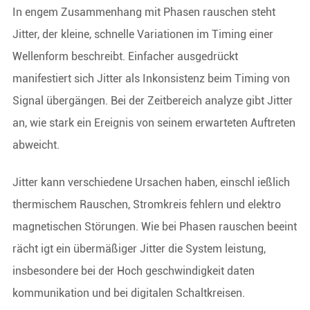
In engem Zusammenhang mit Phasen rauschen steht
Jitter, der kleine, schnelle Variationen im Timing einer
Wellenform beschreibt. Einfacher ausgedrückt
manifestiert sich Jitter als Inkonsistenz beim Timing von
Signal übergängen. Bei der Zeitbereich analyze gibt Jitter
an, wie stark ein Ereignis von seinem erwarteten Auftreten
abweicht.
Jitter kann verschiedene Ursachen haben, einschl ießlich
thermischem Rauschen, Stromkreis fehlern und elektro
magnetischen Störungen. Wie bei Phasen rauschen beeint
rächt igt ein übermäßiger Jitter die System leistung,
insbesondere bei der Hoch geschwindigkeit daten
kommunikation und bei digitalen Schaltkreisen.