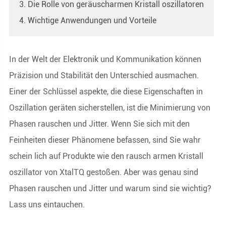
3. Die Rolle von geräuscharmen Kristall oszillatoren
4. Wichtige Anwendungen und Vorteile
In der Welt der Elektronik und Kommunikation können
Präzision und Stabilität den Unterschied ausmachen.
Einer der Schlüssel aspekte, die diese Eigenschaften in
Oszillation geräten sicherstellen, ist die Minimierung von
Phasen rauschen und Jitter. Wenn Sie sich mit den
Feinheiten dieser Phänomene befassen, sind Sie wahr
schein lich auf Produkte wie den rausch armen Kristall
oszillator von XtalTQ gestoßen. Aber was genau sind
Phasen rauschen und Jitter und warum sind sie wichtig?
Lass uns eintauchen.