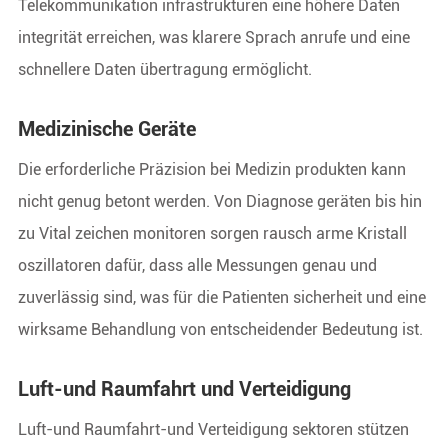
Telekommunikation infrastrukturen eine höhere Daten
integrität erreichen, was klarere Sprach anrufe und eine
schnellere Daten übertragung ermöglicht.
Medizinische Geräte
Die erforderliche Präzision bei Medizin produkten kann
nicht genug betont werden. Von Diagnose geräten bis hin
zu Vital zeichen monitoren sorgen rausch arme Kristall
oszillatoren dafür, dass alle Messungen genau und
zuverlässig sind, was für die Patienten sicherheit und eine
wirksame Behandlung von entscheidender Bedeutung ist.
Luft-und Raumfahrt und Verteidigung
Luft-und Raumfahrt-und Verteidigung sektoren stützen