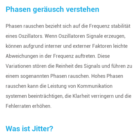
Phasen geräusch verstehen
Phasen rauschen bezieht sich auf die Frequenz stabilität
eines Oszillators. Wenn Oszillatoren Signale erzeugen,
können aufgrund interner und externer Faktoren leichte
Abweichungen in der Frequenz auftreten. Diese
Variationen stören die Reinheit des Signals und führen zu
einem sogenannten Phasen rauschen. Hohes Phasen
rauschen kann die Leistung von Kommunikation
systemen beeinträchtigen, die Klarheit verringern und die
Fehlerraten erhöhen.
Was ist Jitter?