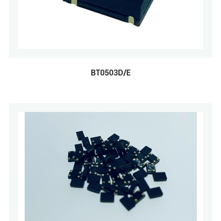
BT0503D/E