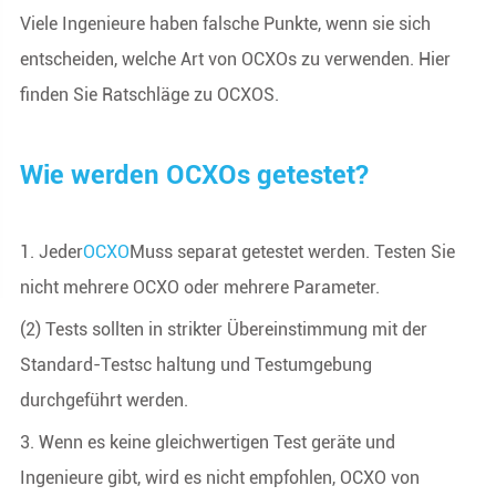
Viele Ingenieure haben falsche Punkte, wenn sie sich
entscheiden, welche Art von OCXOs zu verwenden. Hier
finden Sie Ratschläge zu OCXOS.
Wie werden OCXOs getestet?
1. Jeder
OCXO
Muss separat getestet werden. Testen Sie
nicht mehrere OCXO oder mehrere Parameter.
(2) Tests sollten in strikter Übereinstimmung mit der
Standard-Testsc haltung und Testumgebung
durchgeführt werden.
3. Wenn es keine gleichwertigen Test geräte und
Ingenieure gibt, wird es nicht empfohlen, OCXO von