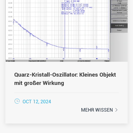
Quarz-Kristall-Oszillator: Kleines Objekt
mit großer Wirkung

OCT 12, 2024
MEHR WISSEN
