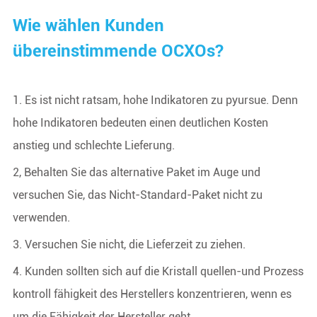
Wie wählen Kunden
übereinstimmende OCXOs?
1. Es ist nicht ratsam, hohe Indikatoren zu pyursue. Denn
hohe Indikatoren bedeuten einen deutlichen Kosten
anstieg und schlechte Lieferung.
2, Behalten Sie das alternative Paket im Auge und
versuchen Sie, das Nicht-Standard-Paket nicht zu
verwenden.
3. Versuchen Sie nicht, die Lieferzeit zu ziehen.
4. Kunden sollten sich auf die Kristall quellen-und Prozess
kontroll fähigkeit des Herstellers konzentrieren, wenn es
um die Fähigkeit der Hersteller geht.