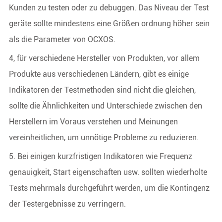
Kunden zu testen oder zu debuggen. Das Niveau der Test
geräte sollte mindestens eine Größen ordnung höher sein
als die Parameter von OCXOS.
4, für verschiedene Hersteller von Produkten, vor allem
Produkte aus verschiedenen Ländern, gibt es einige
Indikatoren der Testmethoden sind nicht die gleichen,
sollte die Ähnlichkeiten und Unterschiede zwischen den
Herstellern im Voraus verstehen und Meinungen
vereinheitlichen, um unnötige Probleme zu reduzieren.
5. Bei einigen kurzfristigen Indikatoren wie Frequenz
genauigkeit, Start eigenschaften usw. sollten wiederholte
Tests mehrmals durchgeführt werden, um die Kontingenz
der Testergebnisse zu verringern.